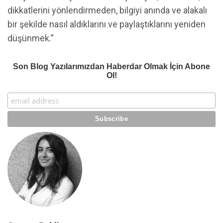
dikkatlerini yönlendirmeden, bilgiyi anında ve alakalı
bir şekilde nasıl aldıklarını ve paylaştıklarını yeniden
düşünmek.”
Son Blog Yazılarımızdan Haberdar Olmak İçin Abone
Ol!