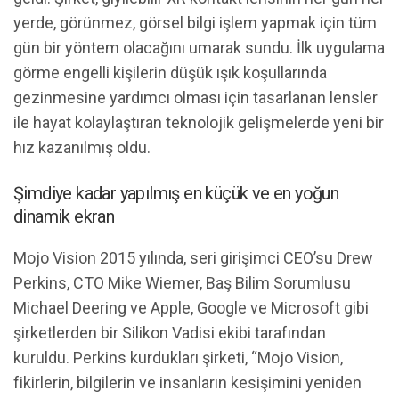
yerde, görünmez, görsel bilgi işlem yapmak için tüm
gün bir yöntem olacağını umarak sundu. İlk uygulama
görme engelli kişilerin düşük ışık koşullarında
gezinmesine yardımcı olması için tasarlanan lensler
ile hayat kolaylaştıran teknolojik gelişmelerde yeni bir
hız kazanılmış oldu.
Şimdiye kadar yapılmış en küçük ve en yoğun
dinamik ekran
Mojo Vision 2015 yılında, seri girişimci CEO’su Drew
Perkins, CTO Mike Wiemer, Baş Bilim Sorumlusu
Michael Deering ve Apple, Google ve Microsoft gibi
şirketlerden bir Silikon Vadisi ekibi tarafından
kuruldu. Perkins kurdukları şirketi, “Mojo Vision,
fikirlerin, bilgilerin ve insanların kesişimini yeniden