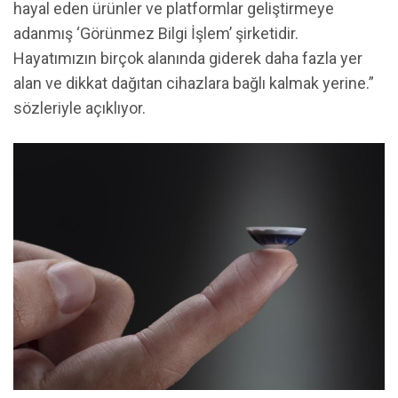
hayal eden ürünler ve platformlar geliştirmeye
adanmış ‘Görünmez Bilgi İşlem’ şirketidir.
Hayatımızın birçok alanında giderek daha fazla yer
alan ve dikkat dağıtan cihazlara bağlı kalmak yerine.”
sözleriyle açıklıyor.