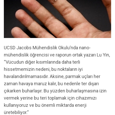
UCSD Jacobs Mühendislik Okulu’nda nano-
mühendislik öğrencisi ve raporun ortak yazarı Lu Yin,
“Vücudun diğer kısımlarında daha terli
hissetmemizin nedeni, bu noktaların iyi
havalandırılmamasıdır. Aksine, parmak uçları her
zaman havaya maruz kalır, bu nedenle ter dışarı
çıkarken buharlaşır. Bu yüzden buharlaşmasına izin
vermek yerine bu teri toplamak için cihazımızı
kullanıyoruz ve bu önemli miktarda enerji
üretebiliyor.”