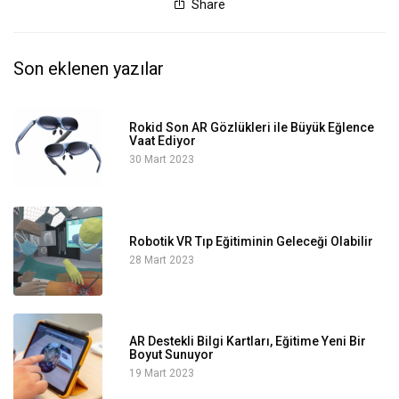
Share
Son eklenen yazılar
Rokid Son AR Gözlükleri ile Büyük Eğlence
Vaat Ediyor
30 Mart 2023
Robotik VR Tıp Eğitiminin Geleceği Olabilir
28 Mart 2023
AR Destekli Bilgi Kartları, Eğitime Yeni Bir
Boyut Sunuyor
19 Mart 2023