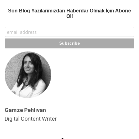
Son Blog Yazılarımızdan Haberdar Olmak İçin Abone
Ol!
Gamze Pehlivan
Digital Content Writer