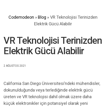
Codemodeon
»
Blog
»
VR Teknolojisi Terinizden
Elektrik Gücü Alabilir
VR Teknolojisi Terinizden
Elektrik Gücü Alabilir
2 AĞUSTOS 2021
California San Diego Üniversitesi’ndeki mühendisler,
dokunulduğunda veya terlediğinde elektrik gücü
üreten ve VR teknolojisi dahil olmak üzere daha
küçük elektronikler için potansiyel olarak yeni