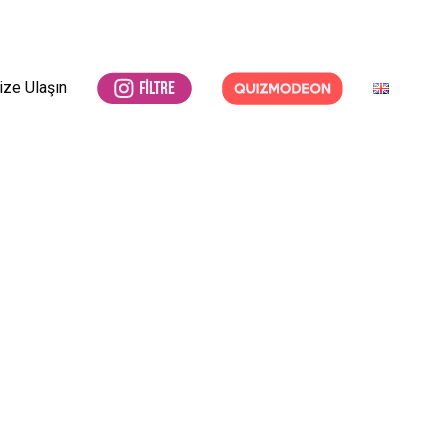
ize Ulaşın