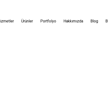
izmetler
Ürünler
Portfolyo
Hakkımızda
Blog
B