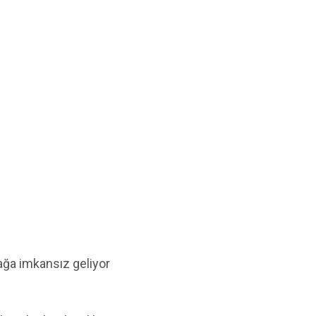
ağa imkansız geliyor