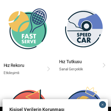
Hız Tutkusu
Hız Rekoru
Sanal Gerçeklik
Etkileşimli
Kişisel Verilerin Korunması