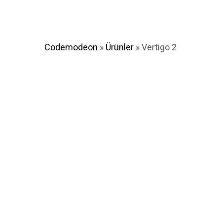
Codemodeon
»
Ürünler
»
Vertigo 2