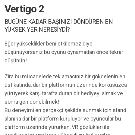
Vertigo 2
BUGÜNE KADAR BAŞINIZI DÖNDÜREN EN
YÜKSEK YER NERESİYDİ?
Eğer yükseklikler beni etkilemez diye
düşünüyorsanız bu oyunu oynamadan önce tekrar
düşünün!
Zira bu mücadelede tek amacınız bir gökdelenin en
üst katında, dar bir platformun üzerinde korkusuzca
yürüyerek karşı tarafta duran bir hediyeyi almak ve
sonra geri dönebilmek!
Bu deneyimi en gerçekçi şekilde sunmak için stand
alanına dar bir platform kuruluyor ve oyuncular bu
platform üzerinde yürürken, VR gözlükleri ile