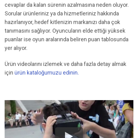
cevaplar da kalan sürenin azalmasına neden oluyor.
Sorular ürünleriniz ya da hizmetleriniz hakkında
hazırlanıyor, hedef kitlenizin markanızı daha çok
tanımasını sağlıyor. Oyuncuların elde ettiği yüksek
puanlar ise oyun aralarında beliren puan tablosunda
yer alıyor.
Ürün videolarını izlemek ve daha fazla detay almak
için
ürün kataloğumuzu edinin.