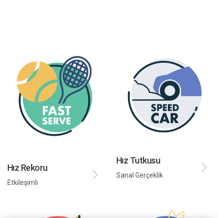
Hız Tutkusu
Hız Rekoru
Sanal Gerçeklik
Etkileşimli