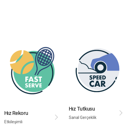
Hız Tutkusu
Hız Rekoru
Sanal Gerçeklik
Etkileşimli