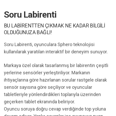
Soru Labirenti
BU LABİRENTTEN ÇIKMAK NE KADAR BİLGİLİ
OLDUĞUNUZA BAĞLI!
Soru Labirenti, oyunculara Sphero teknolojisi
kullanılarak yaratılan interaktif bir deneyim sunuyor.
Markaya özel olarak tasarlanmış bir labirentin çeşitli
yerlerine sensörler yerleştiriliyor. Markanın
ihtiyaçlarına göre hazırlanan sorular rastgele olarak
sensör sayısına göre seçiliyor ve oyuncular
tabletleriyle yönlendirdikleri toplarıyla üzerinden
geçerken tablet ekranında beliriyor.
Oyuncu soruya doğru cevap verdiğinde top yoluna