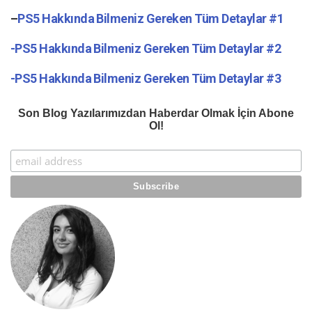
–
PS5 Hakkında Bilmeniz Gereken Tüm Detaylar #1
-PS5 Hakkında Bilmeniz Gereken Tüm Detaylar #2
-PS5 Hakkında Bilmeniz Gereken Tüm Detaylar #3
Son Blog Yazılarımızdan Haberdar Olmak İçin Abone
Ol!