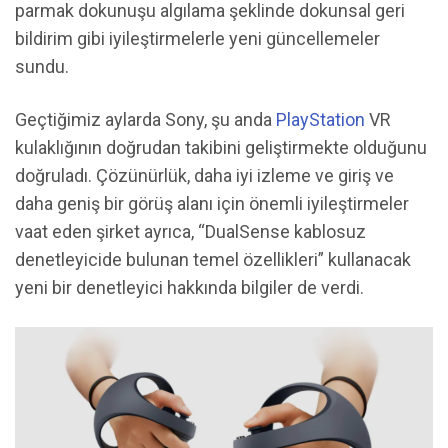
parmak dokunuşu algılama şeklinde dokunsal geri
bildirim gibi iyileştirmelerle yeni güncellemeler
sundu.
Geçtiğimiz aylarda Sony, şu anda
PlayStation
VR
kulaklığının doğrudan takibini geliştirmekte olduğunu
doğruladı. Çözünürlük, daha iyi izleme ve giriş ve
daha geniş bir görüş alanı için önemli iyileştirmeler
vaat eden şirket ayrıca, “DualSense kablosuz
denetleyicide bulunan temel özellikleri” kullanacak
yeni bir denetleyici hakkında bilgiler de verdi.