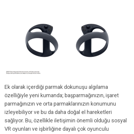
Ek olarak içerdiği parmak dokunuşu algılama
özelliğiyle yeni kumanda; başparmağınızın, işaret
parmağınızın ve orta parmaklarınızın konumunu
izleyebiliyor ve bu da daha doğal el hareketleri
sağlıyor. Bu, özellikle iletişimin önemli olduğu sosyal
VR oyunları ve işbirliğine dayalı çok oyunculu