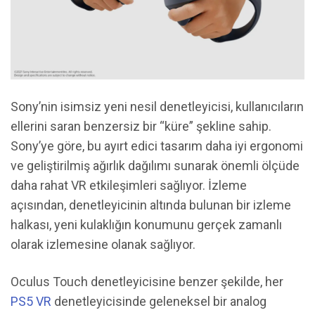
Sony’nin isimsiz yeni nesil denetleyicisi, kullanıcıların
ellerini saran benzersiz bir “küre” şekline sahip.
Sony’ye göre, bu ayırt edici tasarım daha iyi ergonomi
ve geliştirilmiş ağırlık dağılımı sunarak önemli ölçüde
daha rahat VR etkileşimleri sağlıyor. İzleme
açısından, denetleyicinin altında bulunan bir izleme
halkası, yeni kulaklığın konumunu gerçek zamanlı
olarak izlemesine olanak sağlıyor.
Oculus Touch denetleyicisine benzer şekilde, her
PS5 VR
denetleyicisinde geleneksel bir analog