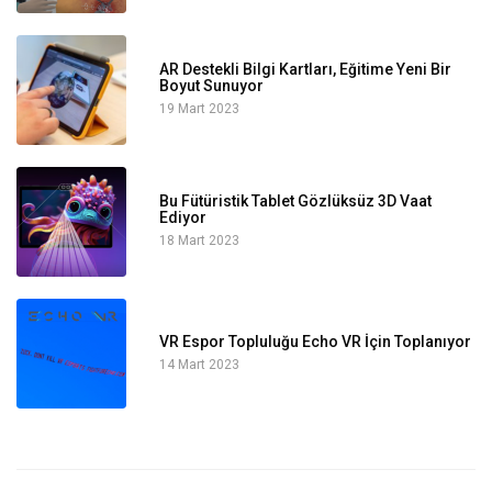
AR Destekli Bilgi Kartları, Eğitime Yeni Bir
Boyut Sunuyor
19 Mart 2023
Bu Fütüristik Tablet Gözlüksüz 3D Vaat
Ediyor
18 Mart 2023
VR Espor Topluluğu Echo VR İçin Toplanıyor
14 Mart 2023