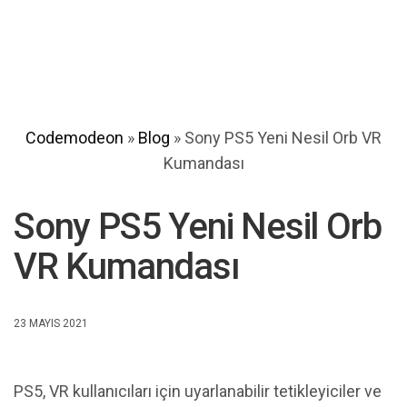
Codemodeon
»
Blog
»
Sony PS5 Yeni Nesil Orb VR
Kumandası
Sony PS5 Yeni Nesil Orb
VR Kumandası
23 MAYIS 2021
PS5, VR kullanıcıları için uyarlanabilir tetikleyiciler ve