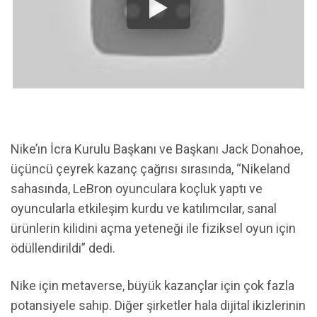
Nike’ın İcra Kurulu Başkanı ve Başkanı Jack Donahoe,
üçüncü çeyrek kazanç çağrısı sırasında, “Nikeland
sahasında, LeBron oyunculara koçluk yaptı ve
oyuncularla etkileşim kurdu ve katılımcılar, sanal
ürünlerin kilidini açma yeteneği ile fiziksel oyun için
ödüllendirildi” dedi.
Nike için metaverse, büyük kazançlar için çok fazla
potansiyele sahip. Diğer şirketler hala dijital ikizlerinin