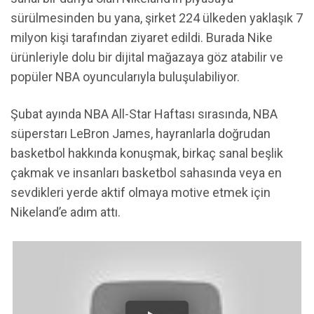
sürülmesinden bu yana, şirket 224 ülkeden yaklaşık 7
milyon kişi tarafından ziyaret edildi. Burada Nike
ürünleriyle dolu bir dijital mağazaya göz atabilir ve
popüler NBA oyuncularıyla buluşulabiliyor.
Şubat ayında NBA All-Star Haftası sırasında, NBA
süperstarı LeBron James, hayranlarla doğrudan
basketbol hakkında konuşmak, birkaç sanal beşlik
çakmak ve insanları basketbol sahasında veya en
sevdikleri yerde aktif olmaya motive etmek için
Nikeland’e adım attı.