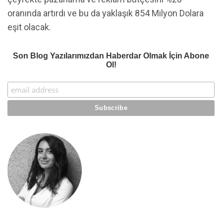
oranında artırdı ve bu da yaklaşık 854 Milyon Dolara
eşit olacak.
Son Blog Yazılarımızdan Haberdar Olmak İçin Abone
Ol!