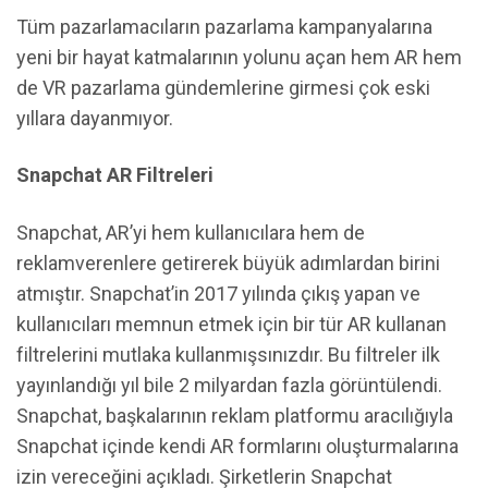
Tüm pazarlamacıların pazarlama kampanyalarına
yeni bir hayat katmalarının yolunu açan hem AR hem
de VR pazarlama gündemlerine girmesi çok eski
yıllara dayanmıyor.
Snapchat AR Filtreleri
Snapchat, AR’yi hem kullanıcılara hem de
reklamverenlere getirerek büyük adımlardan birini
atmıştır. Snapchat’in 2017 yılında çıkış yapan ve
kullanıcıları memnun etmek için bir tür AR kullanan
filtrelerini mutlaka kullanmışsınızdır. Bu filtreler ilk
yayınlandığı yıl bile 2 milyardan fazla görüntülendi.
Snapchat, başkalarının reklam platformu aracılığıyla
Snapchat içinde kendi AR formlarını oluşturmalarına
izin vereceğini açıkladı. Şirketlerin Snapchat