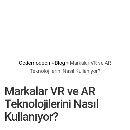
Codemodeon
»
Blog
»
Markalar VR ve AR
Teknolojilerini Nasıl Kullanıyor?
Markalar VR ve AR
Teknolojilerini Nasıl
Kullanıyor?