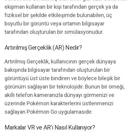
ekipman kullanan bir kişi tarafından gerçek ya da
fiziksel bir şekilde etkileşimde bulunabilen, üç
boyutlu bir görüntü veya ortamın bilgisayar
tarafından oluşturulan bir simülasyonudur.
Artırılmış Gerçeklik (AR) Nedir?
Artırılmış Gerçeklik, kullanıcının gerçek dünyaya
bakışında bilgisayar tarafından oluşturulan bir
görüntüyü üst üste bindiren ve böylece bileşik bir
görünüm sağlayan bir teknolojidir. Bunun bir örneği,
akıllı telefon kameranızla dünyayı görmenizi ve
üzerinde Pokémon karakterlerini üstlenmenizi
sağlayan Pokémon Go uygulamasıdır.
Markalar VR ve AR’ı Nasıl Kullanıyor?