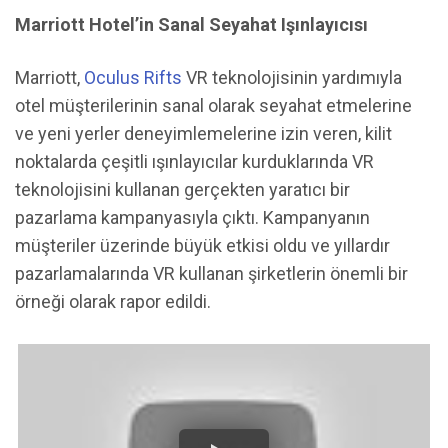
Marriott Hotel’in Sanal Seyahat Işınlayıcısı
Marriott,
Oculus Rifts
VR teknolojisinin yardımıyla
otel müşterilerinin sanal olarak seyahat etmelerine
ve yeni yerler deneyimlemelerine izin veren, kilit
noktalarda çeşitli ışınlayıcılar kurduklarında VR
teknolojisini kullanan gerçekten yaratıcı bir
pazarlama kampanyasıyla çıktı. Kampanyanın
müşteriler üzerinde büyük etkisi oldu ve yıllardır
pazarlamalarında VR kullanan şirketlerin önemli bir
örneği olarak rapor edildi.