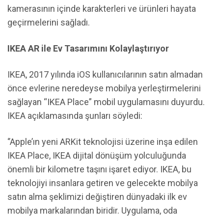
kamerasının içinde karakterleri ve ürünleri hayata
geçirmelerini sağladı.
IKEA AR ile Ev Tasarımını Kolaylaştırıyor
IKEA, 2017 yılında iOS kullanıcılarının satın almadan
önce evlerine neredeyse mobilya yerleştirmelerini
sağlayan “IKEA Place” mobil uygulamasını duyurdu.
IKEA açıklamasında şunları söyledi:
‘’Apple’ın yeni ARKit teknolojisi üzerine inşa edilen
IKEA Place, IKEA dijital dönüşüm yolculuğunda
önemli bir kilometre taşını işaret ediyor. IKEA, bu
teknolojiyi insanlara getiren ve gelecekte mobilya
satın alma şeklimizi değiştiren dünyadaki ilk ev
mobilya markalarından biridir. Uygulama, oda