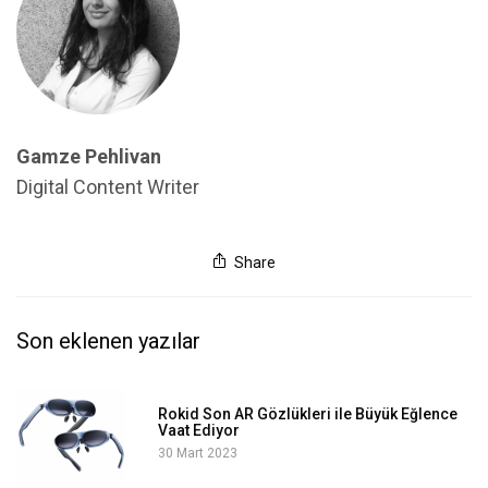
Gamze Pehlivan
Digital Content Writer
Share
Son eklenen yazılar
Rokid Son AR Gözlükleri ile Büyük Eğlence
Vaat Ediyor
30 Mart 2023