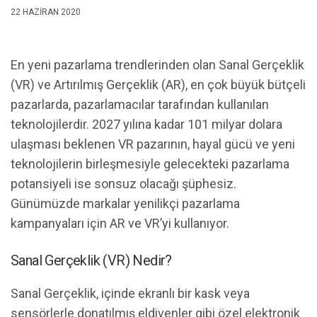
22 HAZIRAN 2020
En yeni pazarlama trendlerinden olan Sanal Gerçeklik
(VR) ve Artırılmış Gerçeklik (AR), en çok büyük bütçeli
pazarlarda, pazarlamacılar tarafından kullanılan
teknolojilerdir. 2027 yılına kadar 101 milyar dolara
ulaşması beklenen VR pazarının, hayal gücü ve yeni
teknolojilerin birleşmesiyle gelecekteki pazarlama
potansiyeli ise sonsuz olacağı şüphesiz.
Günümüzde markalar yenilikçi pazarlama
kampanyaları için AR ve VR’yi kullanıyor.
Sanal Gerçeklik (VR) Nedir?
Sanal Gerçeklik, içinde ekranlı bir kask veya
sensörlerle donatılmış eldivenler gibi özel elektronik