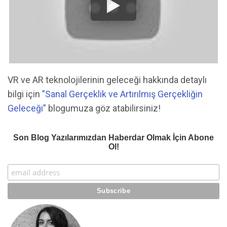
VR ve AR teknolojilerinin geleceği hakkında detaylı
bilgi için
”Sanal Gerçeklik ve Artırılmış Gerçekliğin
Geleceği”
blogumuza göz atabilirsiniz!
Son Blog Yazılarımızdan Haberdar Olmak İçin Abone
Ol!