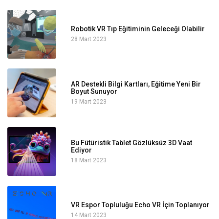
Robotik VR Tıp Eğitiminin Geleceği Olabilir
28 Mart 2023
AR Destekli Bilgi Kartları, Eğitime Yeni Bir
Boyut Sunuyor
19 Mart 2023
Bu Fütüristik Tablet Gözlüksüz 3D Vaat
Ediyor
18 Mart 2023
VR Espor Topluluğu Echo VR İçin Toplanıyor
14 Mart 2023