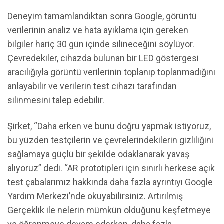
Deneyim tamamlandıktan sonra Google, görüntü
verilerinin analiz ve hata ayıklama için gereken
bilgiler hariç 30 gün içinde silineceğini söylüyor.
Çevredekiler, cihazda bulunan bir LED göstergesi
aracılığıyla görüntü verilerinin toplanıp toplanmadığını
anlayabilir ve verilerin test cihazı tarafından
silinmesini talep edebilir.
Şirket, “Daha erken ve bunu doğru yapmak istiyoruz,
bu yüzden testçilerin ve çevrelerindekilerin gizliliğini
sağlamaya güçlü bir şekilde odaklanarak yavaş
alıyoruz” dedi. “AR prototipleri için sınırlı herkese açık
test çabalarımız hakkında daha fazla ayrıntıyı Google
Yardım Merkezi’nde okuyabilirsiniz. Artırılmış
Gerçeklik ile nelerin mümkün olduğunu keşfetmeye