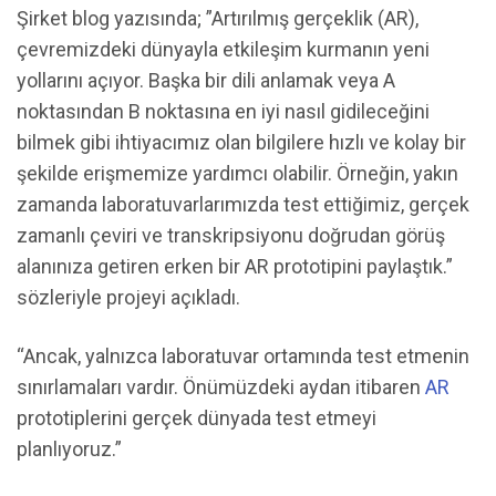
Şirket blog yazısında; ”Artırılmış gerçeklik (AR),
çevremizdeki dünyayla etkileşim kurmanın yeni
yollarını açıyor. Başka bir dili anlamak veya A
noktasından B noktasına en iyi nasıl gidileceğini
bilmek gibi ihtiyacımız olan bilgilere hızlı ve kolay bir
şekilde erişmemize yardımcı olabilir. Örneğin, yakın
zamanda laboratuvarlarımızda test ettiğimiz, gerçek
zamanlı çeviri ve transkripsiyonu doğrudan görüş
alanınıza getiren erken bir AR prototipini paylaştık.”
sözleriyle projeyi açıkladı.
“Ancak, yalnızca laboratuvar ortamında test etmenin
sınırlamaları vardır. Önümüzdeki aydan itibaren
AR
prototiplerini gerçek dünyada test etmeyi
planlıyoruz.”