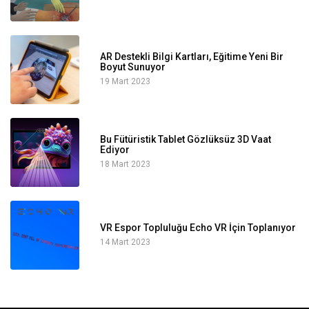
AR Destekli Bilgi Kartları, Eğitime Yeni Bir
Boyut Sunuyor
19 Mart 2023
Bu Fütüristik Tablet Gözlüksüz 3D Vaat
Ediyor
18 Mart 2023
VR Espor Topluluğu Echo VR İçin Toplanıyor
14 Mart 2023