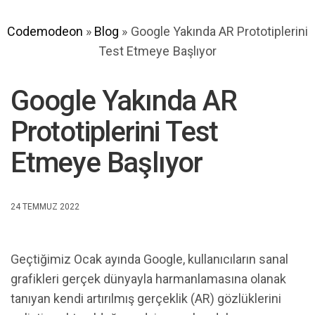
Codemodeon
»
Blog
»
Google Yakında AR Prototiplerini
Test Etmeye Başlıyor
Google Yakında AR
Prototiplerini Test
Etmeye Başlıyor
24 TEMMUZ 2022
Geçtiğimiz Ocak ayında Google, kullanıcıların sanal
grafikleri gerçek dünyayla harmanlamasına olanak
tanıyan kendi artırılmış gerçeklik (AR) gözlüklerini