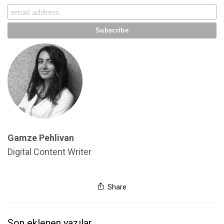
Gamze Pehlivan
Digital Content Writer
Share
Son eklenen yazılar