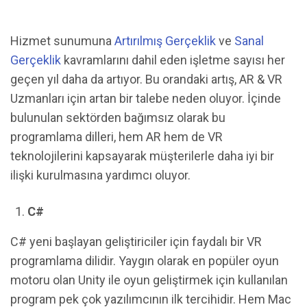
Hizmet sunumuna
Artırılmış Gerçeklik
ve
Sanal
Gerçeklik
kavramlarını dahil eden işletme sayısı her
geçen yıl daha da artıyor. Bu orandaki artış, AR & VR
Uzmanları için artan bir talebe neden oluyor. İçinde
bulunulan sektörden bağımsız olarak bu
programlama dilleri, hem AR hem de VR
teknolojilerini kapsayarak müşterilerle daha iyi bir
ilişki kurulmasına yardımcı oluyor.
C#
C# yeni başlayan geliştiriciler için faydalı bir VR
programlama dilidir. Yaygın olarak en popüler oyun
motoru olan Unity ile oyun geliştirmek için kullanılan
program pek çok yazılımcının ilk tercihidir. Hem Mac