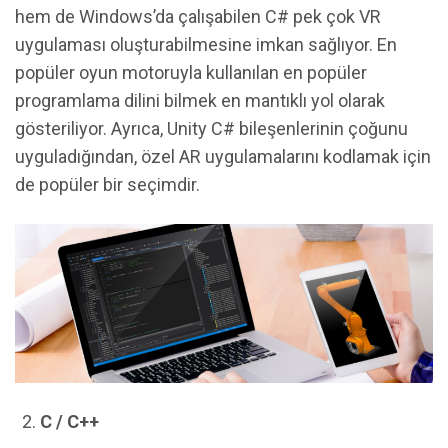
hem de Windows’da çalışabilen C# pek çok VR
uygulaması oluşturabilmesine imkan sağlıyor. En
popüler oyun motoruyla kullanılan en popüler
programlama dilini bilmek en mantıklı yol olarak
gösteriliyor. Ayrıca, Unity C# bileşenlerinin çoğunu
uyguladığından, özel AR uygulamalarını kodlamak için
de popüler bir seçimdir.
C / C++