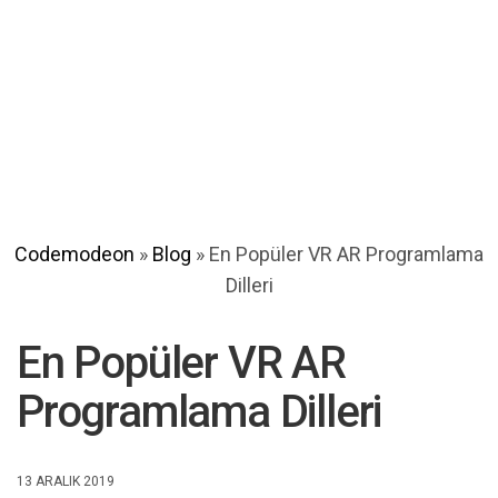
Codemodeon
»
Blog
»
En Popüler VR AR Programlama
Dilleri
En Popüler VR AR
Programlama Dilleri
13 ARALIK 2019