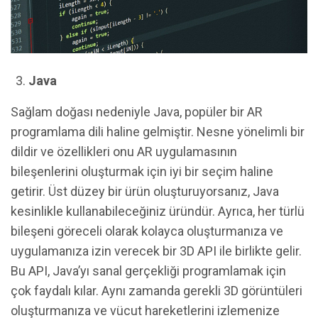
Java
Sağlam doğası nedeniyle Java, popüler bir AR
programlama dili haline gelmiştir. Nesne yönelimli bir
dildir ve özellikleri onu AR uygulamasının
bileşenlerini oluşturmak için iyi bir seçim haline
getirir. Üst düzey bir ürün oluşturuyorsanız, Java
kesinlikle kullanabileceğiniz üründür. Ayrıca, her türlü
bileşeni göreceli olarak kolayca oluşturmanıza ve
uygulamanıza izin verecek bir 3D API ile birlikte gelir.
Bu API, Java’yı sanal gerçekliği programlamak için
çok faydalı kılar. Aynı zamanda gerekli 3D görüntüleri
oluşturmanıza ve vücut hareketlerini izlemenize