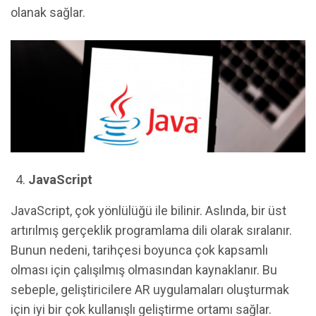
olanak sağlar.
JavaScript
JavaScript, çok yönlülüğü ile bilinir. Aslında, bir üst
artırılmış gerçeklik programlama dili olarak sıralanır.
Bunun nedeni, tarihçesi boyunca çok kapsamlı
olması için çalışılmış olmasından kaynaklanır. Bu
sebeple, geliştiricilere AR uygulamaları oluşturmak
için iyi bir çok kullanışlı geliştirme ortamı sağlar.