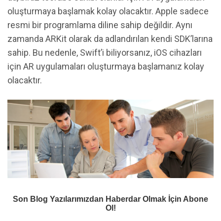
oluşturmaya başlamak kolay olacaktır. Apple sadece
resmi bir programlama diline sahip değildir. Aynı
zamanda ARKit olarak da adlandırılan kendi SDK’larına
sahip. Bu nedenle, Swift’i biliyorsanız, iOS cihazları
için AR uygulamaları oluşturmaya başlamanız kolay
olacaktır.
Son Blog Yazılarımızdan Haberdar Olmak İçin Abone
Ol!