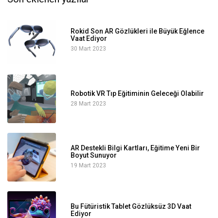
Rokid Son AR Gözlükleri ile Büyük Eğlence
Vaat Ediyor
30 Mart 2023
Robotik VR Tıp Eğitiminin Geleceği Olabilir
28 Mart 2023
AR Destekli Bilgi Kartları, Eğitime Yeni Bir
Boyut Sunuyor
19 Mart 2023
Bu Fütüristik Tablet Gözlüksüz 3D Vaat
Ediyor