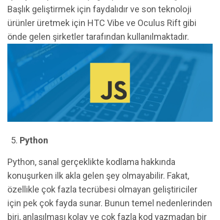
Başlık geliştirmek için faydalıdır ve son teknoloji
ürünler üretmek için HTC Vibe ve Oculus Rift gibi
önde gelen şirketler tarafından kullanılmaktadır.
Python
Python, sanal gerçeklikte kodlama hakkında
konuşurken ilk akla gelen şey olmayabilir. Fakat,
özellikle çok fazla tecrübesi olmayan geliştiriciler
için pek çok fayda sunar. Bunun temel nedenlerinden
biri, anlaşılması kolay ve çok fazla kod yazmadan bir